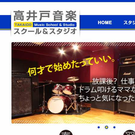
高井戸音楽
スタジ
スクール＆
高井戸音楽スクール＆スタジオ
スタジオ