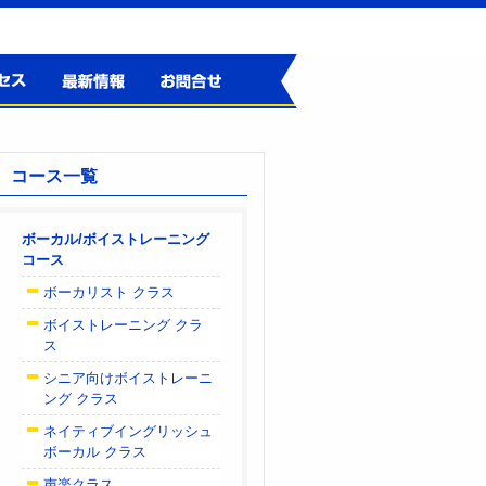
ス
最新情報
お問合せ
コース一覧
ボーカル/ボイストレーニング
コース
ボーカリスト クラス
ボイストレーニング クラ
ス
シニア向けボイストレーニ
ング クラス
ネイティブイングリッシュ
ボーカル クラス
声楽クラス