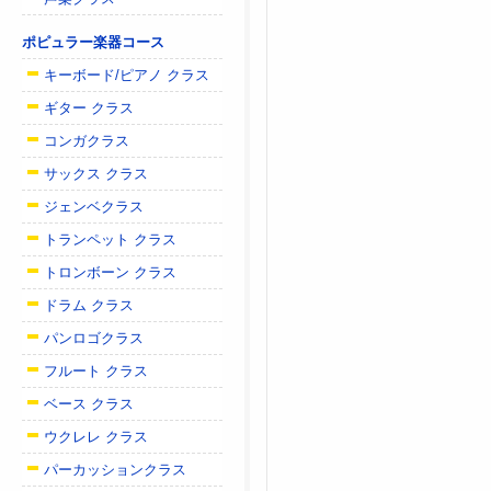
ポピュラー楽器コース
キーボード/ピアノ クラス
ギター クラス
コンガクラス
サックス クラス
ジェンベクラス
トランペット クラス
トロンボーン クラス
ドラム クラス
パンロゴクラス
フルート クラス
ベース クラス
ウクレレ クラス
パーカッションクラス