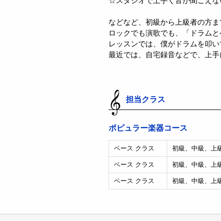
☆スタジオで上手く音が聞こえな
などなど、初級から上級者の方ま
ロックでも演歌でも、「ドラムと
レッスンでは、僕がドラムを叩い
最近では、自宅録音などで、上手
担当クラス
ポピュラー楽器コース
ベース クラス
初級、中級、上
ベース クラス
初級、中級、上
ベース クラス
初級、中級、上