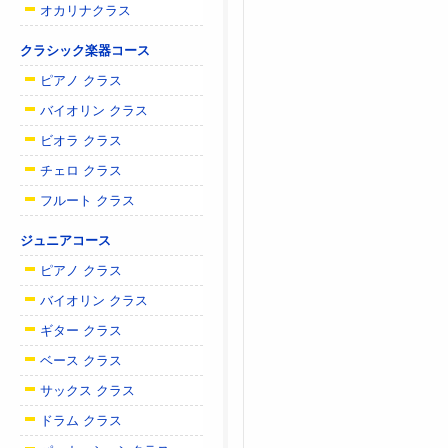
オカリナクラス
クラシック楽器コース
ピアノ クラス
バイオリン クラス
ビオラ クラス
チェロ クラス
フルート クラス
ジュニアコース
ピアノ クラス
バイオリン クラス
ギター クラス
ベース クラス
サックス クラス
ドラム クラス