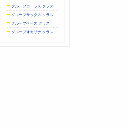
グループコーラス クラス
グループサックス クラス
グループベース クラス
グループオカリナ クラス