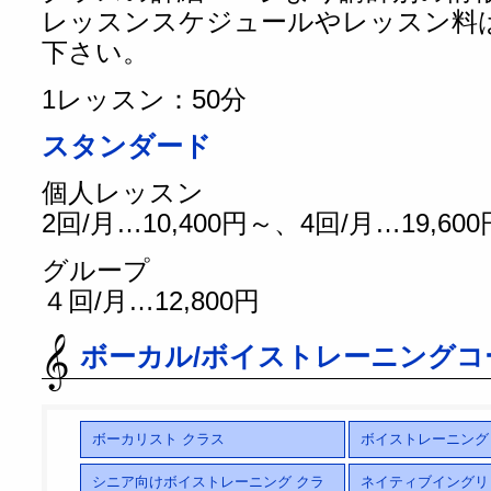
レッスンスケジュールやレッスン料
下さい。
1レッスン：50分
スタンダード
個人レッスン
2回/月…10,400円～、4回/月…19,60
グループ
４回/月…12,800円
ボーカル/ボイストレーニングコ
ボーカリスト クラス
ボイストレーニング
シニア向けボイストレーニング クラ
ネイティブイングリ