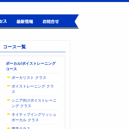
ス
最新情報
お問合せ
コース一覧
ボーカル/ボイストレーニング
コース
ボーカリスト クラス
ボイストレーニング クラ
ス
シニア向けボイストレーニ
ング クラス
ネイティブイングリッシュ
ボーカル クラス
声楽クラス