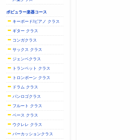
ポピュラー楽器コース
キーボード/ピアノ クラス
ギター クラス
コンガクラス
サックス クラス
ジェンベクラス
トランペット クラス
トロンボーン クラス
ドラム クラス
パンロゴクラス
フルート クラス
ベース クラス
ウクレレ クラス
パーカッションクラス