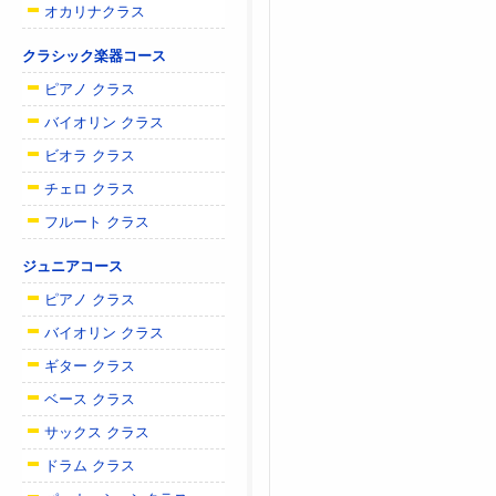
オカリナクラス
クラシック楽器コース
ピアノ クラス
バイオリン クラス
ビオラ クラス
チェロ クラス
フルート クラス
ジュニアコース
ピアノ クラス
バイオリン クラス
ギター クラス
ベース クラス
サックス クラス
ドラム クラス