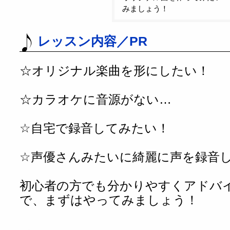
みましょう！
レッスン内容／PR
☆オリジナル楽曲を形にしたい！
☆カラオケに音源がない…
☆自宅で録音してみたい！
☆声優さんみたいに綺麗に声を録音
初心者の方でも分かりやすくアドバ
で、まずはやってみましょう！