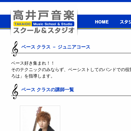
高井戸音楽
スタジ
スクール＆
高井戸音楽スクール＆スタジオ
スタジオ
ベース クラス － ジュニアコース
ベース好き集まれ！！
そのテクニックのみならず、ベーシストしてのバンドでの役
ろは」を指導します。
ベース クラスの講師一覧