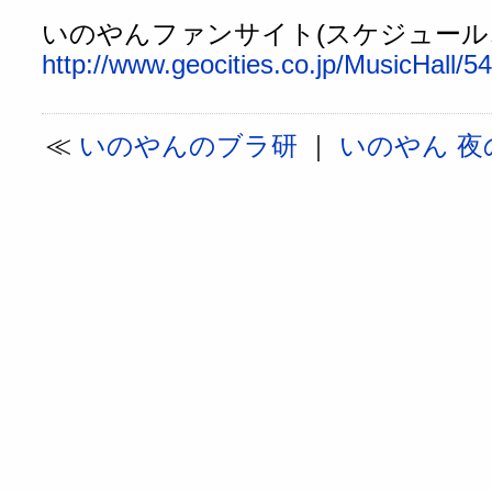
いのやんファンサイト(スケジュール
http://www.geocities.co.jp/MusicHall/5
≪
いのやんのブラ研
｜
いのやん 夜