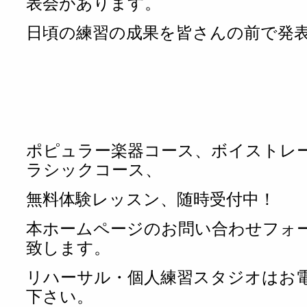
表会があります。
日頃の練習の成果を皆さんの前で発
ポピュラー楽器コース、ボイストレ
ラシックコース、
無料体験レッスン、随時受付中！
本ホームページのお問い合わせフォ
致します。
リハーサル・個人練習スタジオはお
下さい。