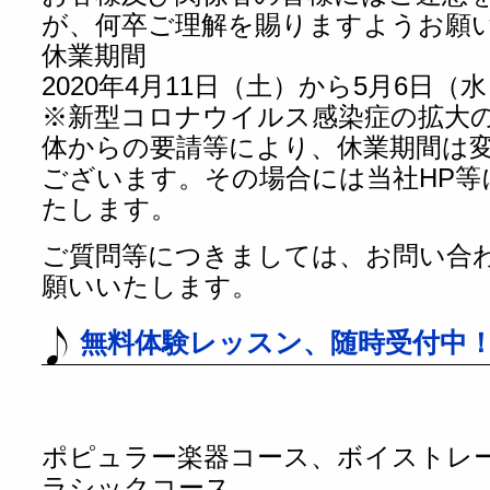
が、何卒ご理解を賜りますようお願
休業期間
2020年4月11日（土）から5月6日（
※新型コロナウイルス感染症の拡大
体からの要請等により、休業期間は
ございます。その場合には当社HP等
たします。
ご質問等につきましては、お問い合
願いいたします。
無料体験レッスン、随時受付中
ポピュラー楽器コース、ボイストレ
ラシックコース、