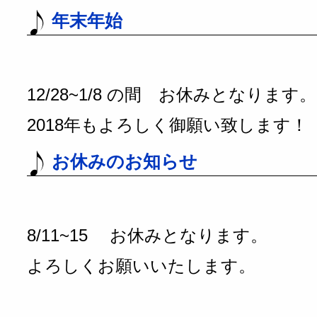
年末年始
12/28~1/8 の間 お休みとなります。
2018年もよろしく御願い致します！
お休みのお知らせ
8/11~15 お休みとなります。
よろしくお願いいたします。