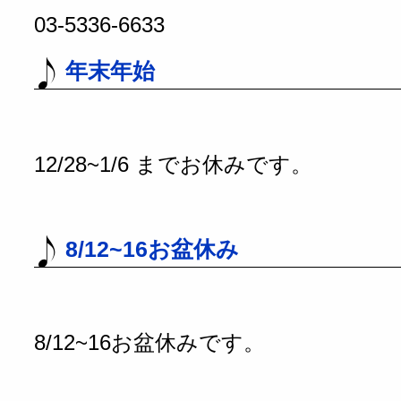
03-5336-6633
年末年始
12/28~1/6 までお休みです。
8/12~16お盆休み
8/12~16お盆休みです。