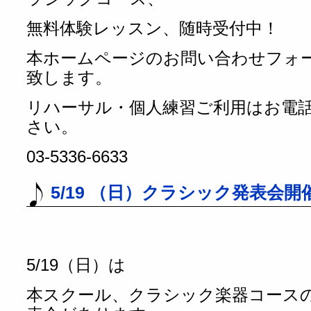
無料体験レッスン、随時受付中！
本ホームページのお問い合わせフォ
致します。
リハーサル・個人練習ご利用はお電
さい。
03-5336-6633
5/19 （日）クラシック発表会開
5/19（日）は
本スクール、クラシック楽器コース