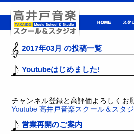
高井戸音楽
スタジ
スクール＆
高井戸音楽スクール＆スタジオ
スタジオ
2017年03月 の投稿一覧
Youtubeはじめました!
チャンネル登録と高評価よろしくお
Youtube 高井戸音楽スクール＆ス
営業再開のご案内